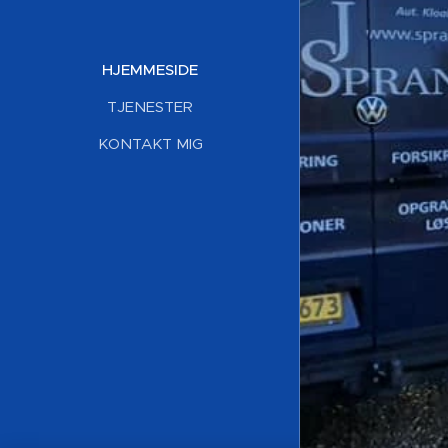
HJEMMESIDE
TJENESTER
KONTAKT MIG